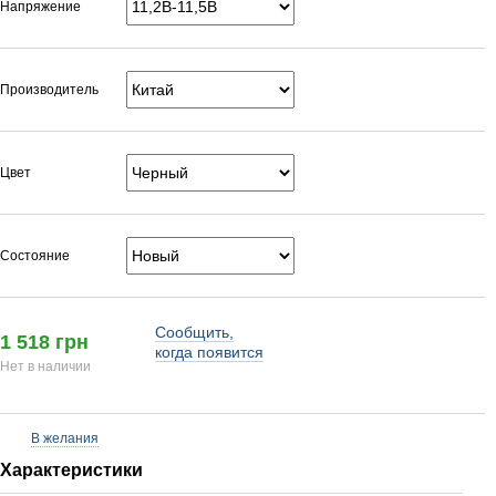
Напряжение
Производитель
Цвет
Состояние
Сообщить,
1 518 грн
когда появится
Нет в наличии
В желания
Характеристики