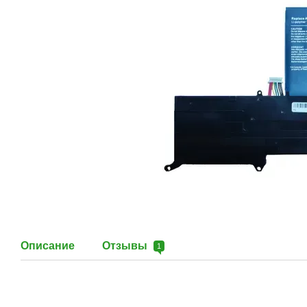
Описание
Отзывы
1