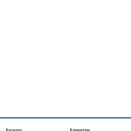
Каталог
Клиентам