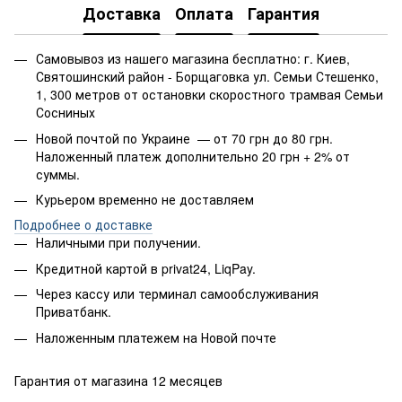
Доставка
Оплата
Гарантия
Самовывоз из нашего магазина бесплатно: г. Киев,
Святошинский район - Борщаговка ул. Семьи Стешенко,
1, 300 метров от остановки скоростного трамвая Семьи
Сосниных
Новой почтой по Украине — от 70 грн до 80 грн.
Наложенный платеж дополнительно 20 грн + 2% от
суммы.
Курьером временно не доставляем
Подробнее о доставке
Наличными при получении.
Кредитной картой в privat24, LiqPay.
Через кассу или терминал самообслуживания
Приватбанк.
Наложенным платежем на Новой почте
Гарантия от магазина 12 месяцев