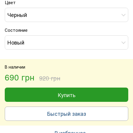
Цвет
Черный
Состояние
Новый
В наличии
690 грн
920 грн
Купить
Быстрый заказ
В избранное