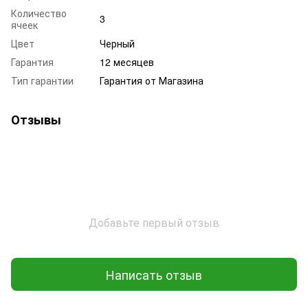
Количество
3
ячеек
Цвет
Черный
Гарантия
12 месяцев
Тип гарантии
Гарантия от Магазина
Отзывы
Добавьте первый отзыв
Написать отзыв