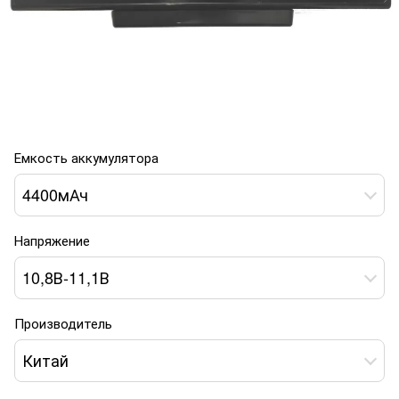
Емкость аккумулятора
4400мАч
Напряжение
10,8В-11,1В
Производитель
Китай