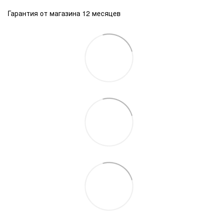
Гарантия от магазина 12 месяцев