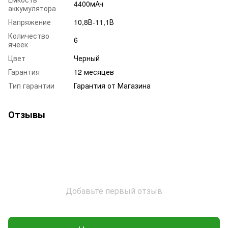
4400мАч
аккумулятора
Напряжение
10,8В-11,1В
Количество
6
ячеек
Цвет
Черный
Гарантия
12 месяцев
Тип гарантии
Гарантия от Магазина
Отзывы
Добавьте первый отзыв