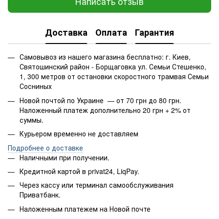
Написать отзыв
Доставка
Оплата
Гарантия
Самовывоз из нашего магазина бесплатно: г. Киев,
Святошинский район - Борщаговка ул. Семьи Стешенко,
1, 300 метров от остановки скоростного трамвая Семьи
Сосниных
Новой почтой по Украине — от 70 грн до 80 грн.
Наложенный платеж дополнительно 20 грн + 2% от
суммы.
Курьером временно не доставляем
Подробнее о доставке
Наличными при получении.
Кредитной картой в privat24, LiqPay.
Через кассу или терминал самообслуживания
Приватбанк.
Наложенным платежем на Новой почте