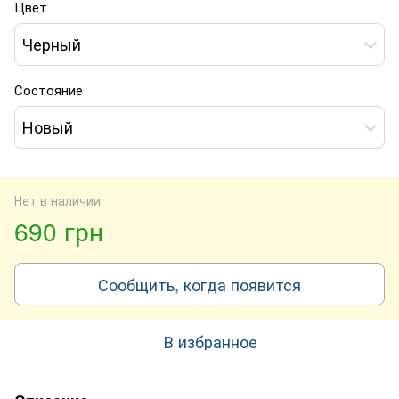
Цвет
Черный
Состояние
Новый
Нет в наличии
690 грн
Сообщить, когда появится
В избранное