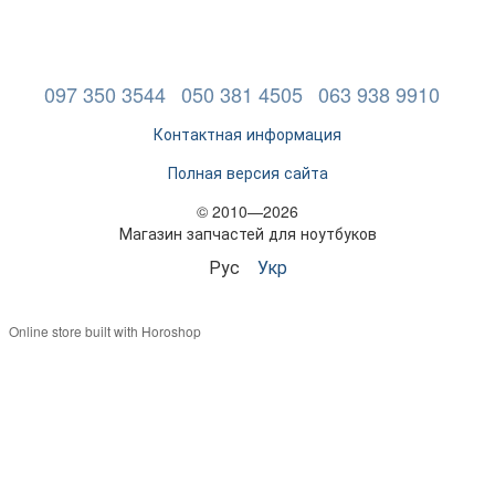
097 350 3544
050 381 4505
063 938 9910
Контактная информация
Полная версия сайта
© 2010—2026
Магазин запчастей для ноутбуков
Рус
Укр
Online store built with Horoshop