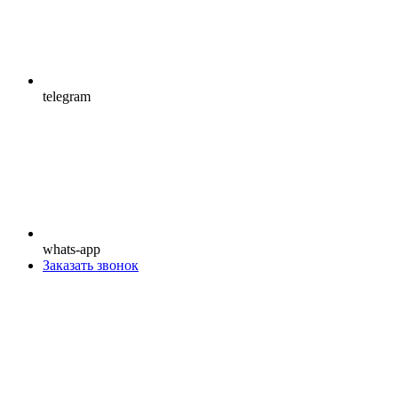
telegram
whats-app
Заказать звонок