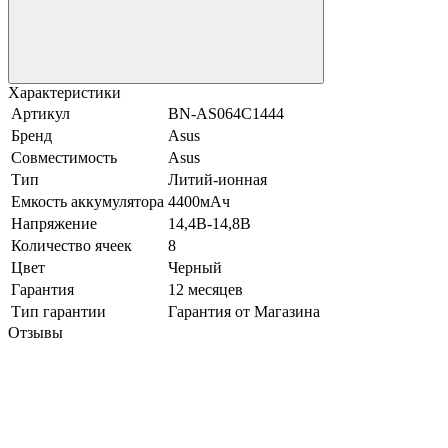
Характеристики
Артикул
BN-AS064C1444
Бренд
Asus
Совместимость
Asus
Тип
Литий-ионная
Емкость аккумулятора
4400мАч
Напряжение
14,4В-14,8В
Количество ячеек
8
Цвет
Черный
Гарантия
12 месяцев
Тип гарантии
Гарантия от Магазина
Отзывы