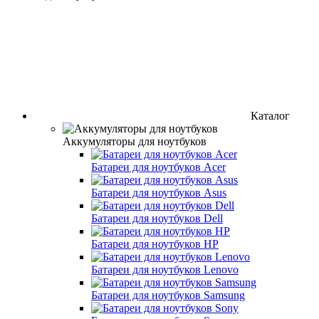
Каталог
Аккумуляторы для ноутбуков
Батареи для ноутбуков Acer
Батареи для ноутбуков Asus
Батареи для ноутбуков Dell
Батареи для ноутбуков HP
Батареи для ноутбуков Lenovo
Батареи для ноутбуков Samsung