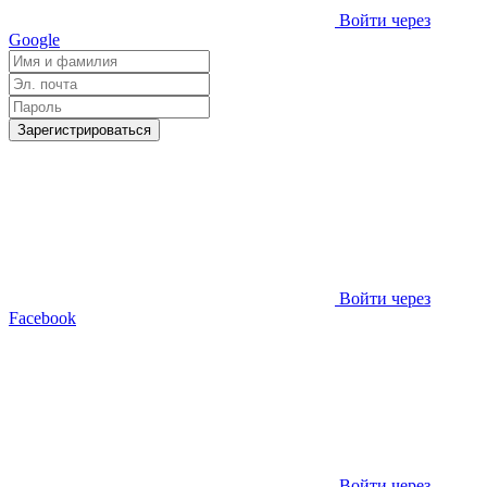
Войти через
Google
Зарегистрироваться
Войти через
Facebook
Войти через