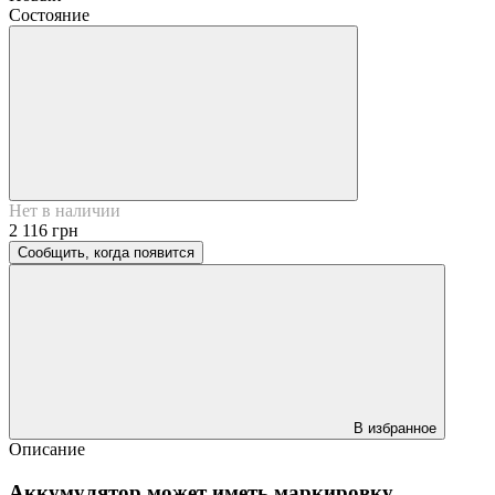
Состояние
Нет в наличии
2 116 грн
Сообщить, когда появится
В избранное
Описание
Аккумулятор может иметь маркировку