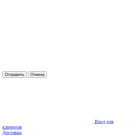
Отправить
Отмена
Вход для
клиентов
Доставка