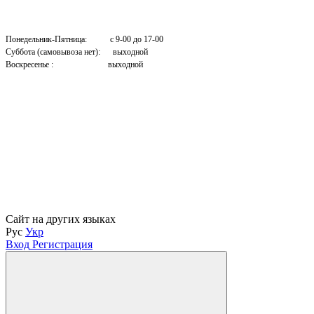
Понедельник-Пятница: с 9-00 до 17-00
Суббота (самовывоза нет): выходной
Воскресенье : выходной
Сайт на других языках
Рус
Укр
Вход
Регистрация