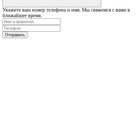
Укажите ваш номер телефона и имя. Мы свяжемся с вами в
ближайшее время.
Отправить