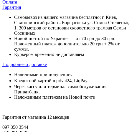
Оплата
Гарантия
Самовывоз из нашего магазина бесплатно: г. Киев,
Святошинский район - Борщаговка ул. Семьи Стешенко,
1, 300 метров от остановки скоростного трамвая Семьи
Сосниных
Новой почтой по Украине — от 70 грн до 80 грн.
Наложенный платеж дополнительно 20 грн + 2% от
суммы.
Курьером временно не доставляем
Подробнее о доставке
Наличными при получении.
Кредитной картой в privat24, LiqPay.
Через кассу или терминал самообслуживания
Приватбанк.
Наложенным платежем на Новой почте
Гарантия от магазина 12 месяцев
097 350 3544