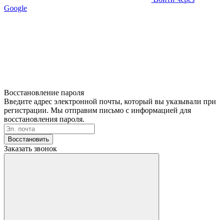
Google
Восстановление пароля
Введите адрес электронной почты, который вы указывали при
регистрации. Мы отправим письмо с информацией для
восстановления пароля.
Восстановить
Заказать звонок