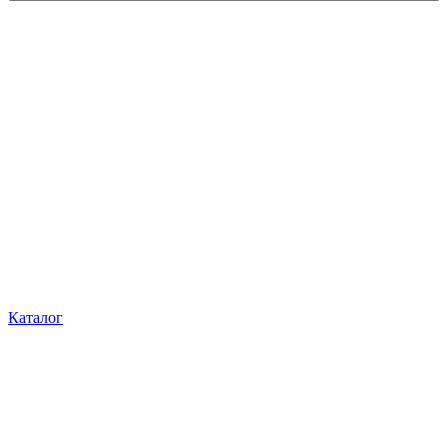
Каталог