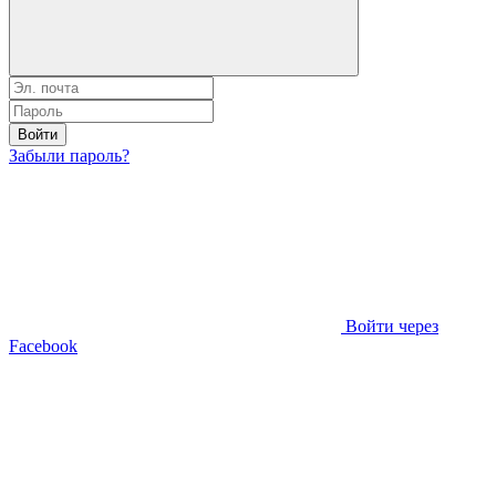
Войти
Забыли пароль?
Войти через
Facebook