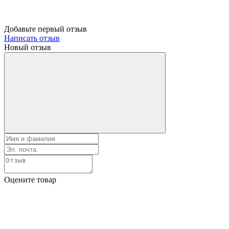
Добавьте первый отзыв
Написать отзыв
Новый отзыв
Оцените товар