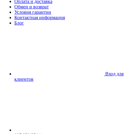
Оплата и доставка
Обмен и возврат
Условия гарантии
Контактная информация
Блог
Вход для
клиентов