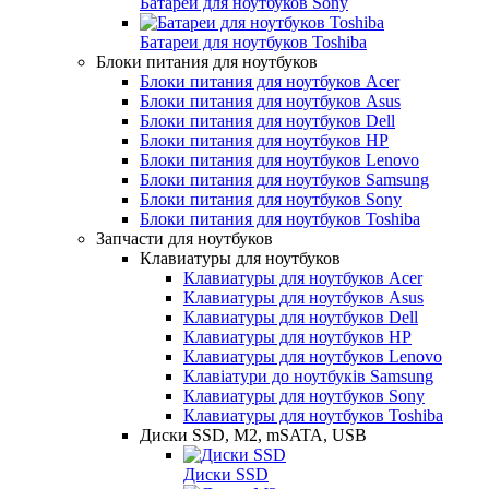
Батареи для ноутбуков Sony
Батареи для ноутбуков Toshiba
Блоки питания для ноутбуков
Блоки питания для ноутбуков Acer
Блоки питания для ноутбуков Asus
Блоки питания для ноутбуков Dell
Блоки питания для ноутбуков HP
Блоки питания для ноутбуков Lenovo
Блоки питания для ноутбуков Samsung
Блоки питания для ноутбуков Sony
Блоки питания для ноутбуков Toshiba
Запчасти для ноутбуков
Клавиатуры для ноутбуков
Клавиатуры для ноутбуков Acer
Клавиатуры для ноутбуков Asus
Клавиатуры для ноутбуков Dell
Клавиатуры для ноутбуков HP
Клавиатуры для ноутбуков Lenovo
Клавіатури до ноутбуків Samsung
Клавиатуры для ноутбуков Sony
Клавиатуры для ноутбуков Toshiba
Диски SSD, M2, mSATA, USB
Диски SSD