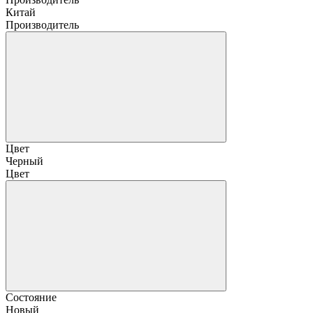
Китай
Производитель
Цвет
Черный
Цвет
Состояние
Новый