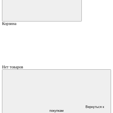
Корзина
Нет товаров
Вернуться к
покупкам