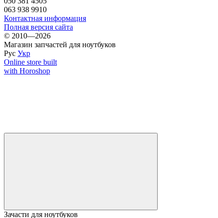
050 381 4505
063 938 9910
Контактная информация
Полная версия сайта
© 2010—2026
Магазин запчастей для ноутбуков
Рус
Укр
Online store built
with Horoshop
Зачасти для ноутбуков