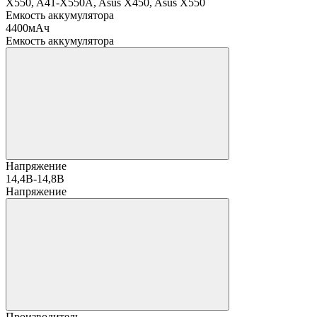
Емкость аккумулятора
4400мАч
Емкость аккумулятора
Напряжение
14,4В-14,8В
Напряжение
Производитель