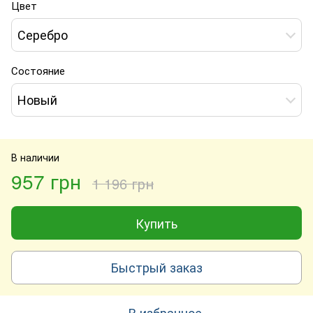
Цвет
Серебро
Состояние
Новый
В наличии
957 грн
1 196 грн
Купить
Быстрый заказ
В избранное