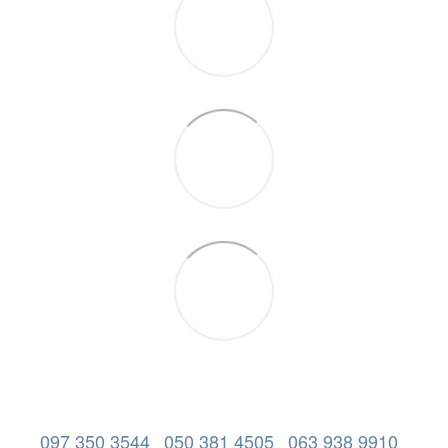
097 350 3544
050 381 4505
063 938 9910