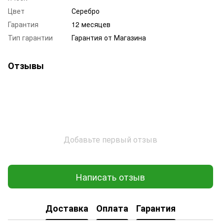
Цвет
Серебро
Гарантия
12 месяцев
Тип гарантии
Гарантия от Магазина
Отзывы
Добавьте первый отзыв
Написать отзыв
Доставка
Оплата
Гарантия