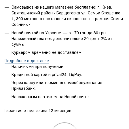
Самовывоз из нашего магазина бесплатно: г. Киев,
Святошинский район - Борщаговка ул. Семьи Стешенко,
1, 300 метров от остановки скоростного трамвая Семьи
Сосниных
Новой почтой по Украине — от 70 грн до 80 грн.
Наложенный платеж дополнительно 20 грн + 2% от
суммы.
Курьером временно не доставляем
Подробнее о доставке
Наличными при получении.
Кредитной картой в privat24, LiqPay.
Через кассу или терминал самообслуживания
Приватбанк.
Наложенным платежем на Новой почте
Гарантия от магазина 12 месяцев