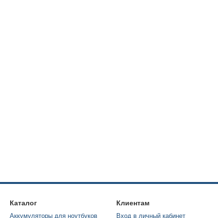
Каталог
Клиентам
Аккумуляторы для ноутбуков
Вход в личный кабинет