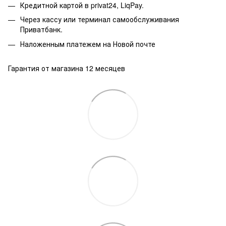
Кредитной картой в privat24, LiqPay.
Через кассу или терминал самообслуживания
Приватбанк.
Наложенным платежем на Новой почте
Гарантия от магазина 12 месяцев