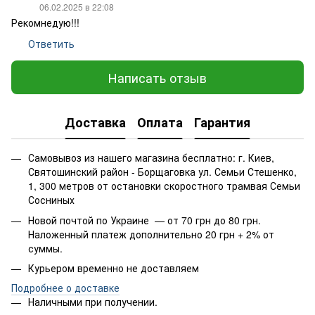
06.02.2025 в 22:08
Рекомнедую!!!
Ответить
Написать отзыв
Доставка
Оплата
Гарантия
Самовывоз из нашего магазина бесплатно: г. Киев,
Святошинский район - Борщаговка ул. Семьи Стешенко,
1, 300 метров от остановки скоростного трамвая Семьи
Сосниных
Новой почтой по Украине — от 70 грн до 80 грн.
Наложенный платеж дополнительно 20 грн + 2% от
суммы.
Курьером временно не доставляем
Подробнее о доставке
Наличными при получении.