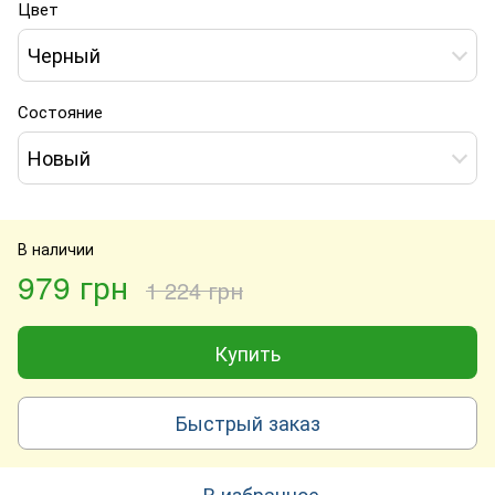
Цвет
Черный
Состояние
Новый
В наличии
979 грн
1 224 грн
Купить
Быстрый заказ
В избранное