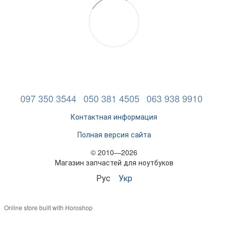
097 350 3544
050 381 4505
063 938 9910
Контактная информация
Полная версия сайта
© 2010—2026
Магазин запчастей для ноутбуков
Рус
Укр
Online store built with Horoshop