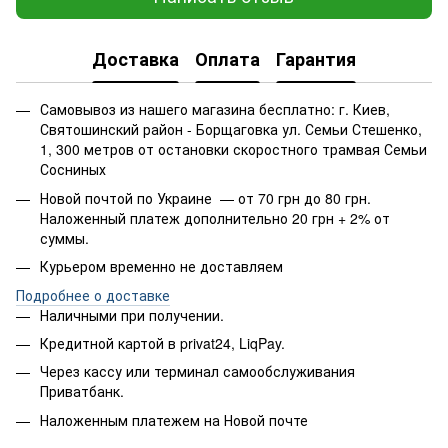
Доставка
Оплата
Гарантия
Самовывоз из нашего магазина бесплатно: г. Киев,
Святошинский район - Борщаговка ул. Семьи Стешенко,
1, 300 метров от остановки скоростного трамвая Семьи
Сосниных
Новой почтой по Украине — от 70 грн до 80 грн.
Наложенный платеж дополнительно 20 грн + 2% от
суммы.
Курьером временно не доставляем
Подробнее о доставке
Наличными при получении.
Кредитной картой в privat24, LiqPay.
Через кассу или терминал самообслуживания
Приватбанк.
Наложенным платежем на Новой почте