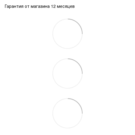
Гарантия от магазина 12 месяцев