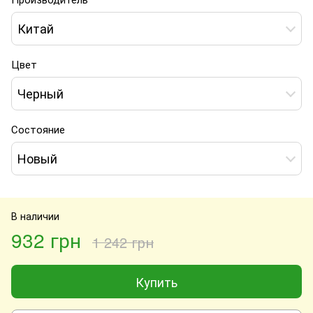
Китай
Цвет
Черный
Состояние
Новый
В наличии
932 грн
1 242 грн
Купить