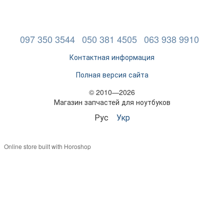
097 350 3544
050 381 4505
063 938 9910
Контактная информация
Полная версия сайта
© 2010—2026
Магазин запчастей для ноутбуков
Рус
Укр
Online store built with Horoshop