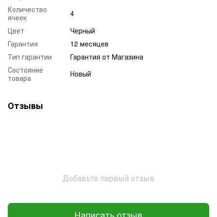
Количество
4
ячеек
Цвет
Черный
Гарантия
12 месяцев
Тип гарантии
Гарантия от Магазина
Состояние
Новый
товара
Отзывы
Добавьте первый отзыв
Написать отзыв