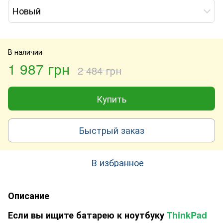
Новый
В наличии
1 987 грн
2 484 грн
Купить
Быстрый заказ
В избранное
Описание
Если вы ищите батарею к ноутбуку
ThinkPad