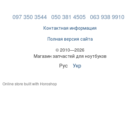
097 350 3544
050 381 4505
063 938 9910
Контактная информация
Полная версия сайта
© 2010—2026
Магазин запчастей для ноутбуков
Рус
Укр
Online store built with Horoshop