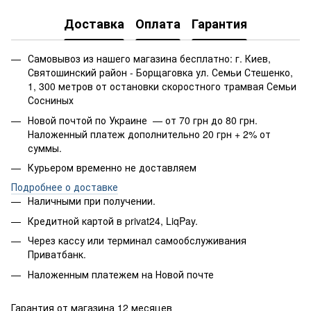
Доставка
Оплата
Гарантия
Самовывоз из нашего магазина бесплатно: г. Киев,
Святошинский район - Борщаговка ул. Семьи Стешенко,
1, 300 метров от остановки скоростного трамвая Семьи
Сосниных
Новой почтой по Украине — от 70 грн до 80 грн.
Наложенный платеж дополнительно 20 грн + 2% от
суммы.
Курьером временно не доставляем
Подробнее о доставке
Наличными при получении.
Кредитной картой в privat24, LiqPay.
Через кассу или терминал самообслуживания
Приватбанк.
Наложенным платежем на Новой почте
Гарантия от магазина 12 месяцев