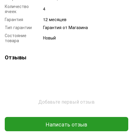
Количество
4
ячеек
Гарантия
12 месяцев
Тип гарантии
Гарантия от Магазина
Состояние
Новый
товара
Отзывы
Добавьте первый отзыв
Написать отзыв