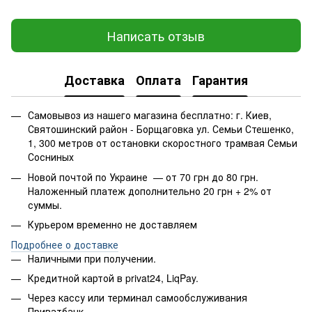
Написать отзыв
Доставка
Оплата
Гарантия
Самовывоз из нашего магазина бесплатно: г. Киев,
Святошинский район - Борщаговка ул. Семьи Стешенко,
1, 300 метров от остановки скоростного трамвая Семьи
Сосниных
Новой почтой по Украине — от 70 грн до 80 грн.
Наложенный платеж дополнительно 20 грн + 2% от
суммы.
Курьером временно не доставляем
Подробнее о доставке
Наличными при получении.
Кредитной картой в privat24, LiqPay.
Через кассу или терминал самообслуживания
Приватбанк.