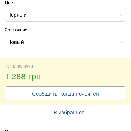
Цвет
Черный
Состояние
Новый
Нет в наличии
1 288 грн
Сообщить, когда появится
В избранное