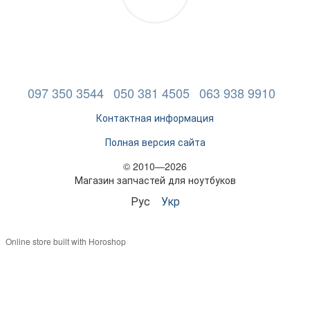
097 350 3544
050 381 4505
063 938 9910
Контактная информация
Полная версия сайта
© 2010—2026
Магазин запчастей для ноутбуков
Рус
Укр
Online store built with Horoshop