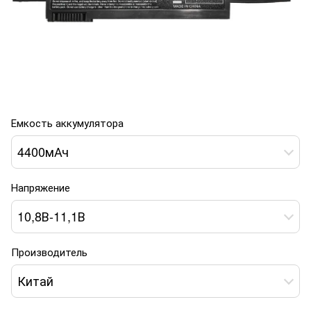
Емкость аккумулятора
4400мАч
Напряжение
10,8В-11,1В
Производитель
Китай