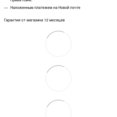
Наложенным платежем на Новой почте
Гарантия от магазина 12 месяцев