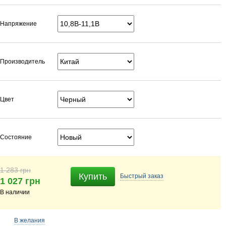
Напряжение
Производитель
Цвет
Состояние
1 283 грн
Купить
Быстрый
заказ
1 027 грн
В наличии
В желания