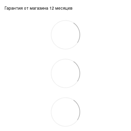
Гарантия от магазина 12 месяцев