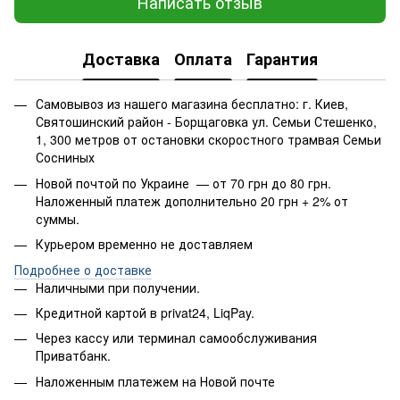
Написать отзыв
Доставка
Оплата
Гарантия
Самовывоз из нашего магазина бесплатно: г. Киев,
Святошинский район - Борщаговка ул. Семьи Стешенко,
1, 300 метров от остановки скоростного трамвая Семьи
Сосниных
Новой почтой по Украине — от 70 грн до 80 грн.
Наложенный платеж дополнительно 20 грн + 2% от
суммы.
Курьером временно не доставляем
Подробнее о доставке
Наличными при получении.
Кредитной картой в privat24, LiqPay.
Через кассу или терминал самообслуживания
Приватбанк.
Наложенным платежем на Новой почте