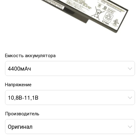
Емкость аккумулятора
4400мАч
Напряжение
10,8В-11,1В
Производитель
Оригинал