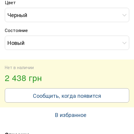
Цвет
Черный
Состояние
Новый
Нет в наличии
2 438 грн
Сообщить, когда появится
В избранное