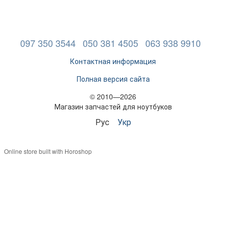
097 350 3544
050 381 4505
063 938 9910
Контактная информация
Полная версия сайта
© 2010—2026
Магазин запчастей для ноутбуков
Рус
Укр
Online store built with Horoshop