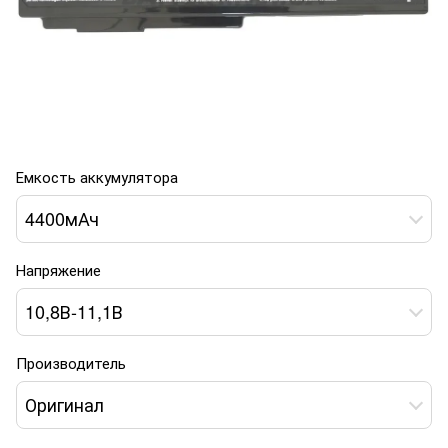
Емкость аккумулятора
4400мАч
Напряжение
10,8В-11,1В
Производитель
Оригинал