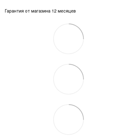
Гарантия от магазина 12 месяцев