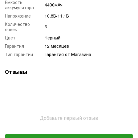
Емкость
4400мАч
аккумулятора
Напряжение
10,8В-11,1В
Количество
6
ячеек
Цвет
Черный
Гарантия
12 месяцев
Тип гарантии
Гарантия от Магазина
Отзывы
Добавьте первый отзыв