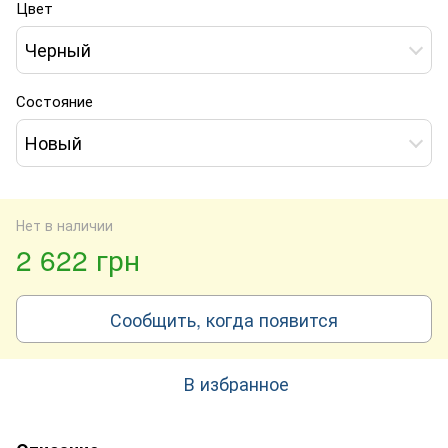
Цвет
Черный
Состояние
Новый
Нет в наличии
2 622 грн
Сообщить, когда появится
В избранное