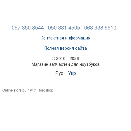
097 350 3544
050 381 4505
063 938 9910
Контактная информация
Полная версия сайта
© 2010—2026
Магазин запчастей для ноутбуков
Рус
Укр
Online store built with Horoshop