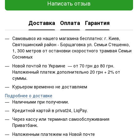
Написать отзыв
Доставка
Оплата
Гарантия
Самовывоз из нашего магазина бесплатно: г. Киев,
Святошинский район - Борщаговка ул. Семьи Стешенко,
1, 300 метров от остановки скоростного трамвая Семьи
Сосниных
Новой почтой по Украине — от 70 грн до 80 грн.
Наложенный платеж дополнительно 20 грн + 2% от
суммы.
Курьером временно не доставляем
Подробнее о доставке
Наличными при получении.
Кредитной картой в privat24, LiqPay.
Через кассу или терминал самообслуживания
Приватбанк.
Наложенным платежем на Новой почте