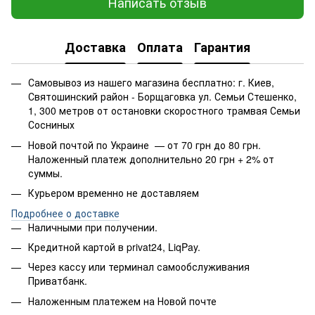
Написать отзыв
Доставка
Оплата
Гарантия
Самовывоз из нашего магазина бесплатно: г. Киев,
Святошинский район - Борщаговка ул. Семьи Стешенко,
1, 300 метров от остановки скоростного трамвая Семьи
Сосниных
Новой почтой по Украине — от 70 грн до 80 грн.
Наложенный платеж дополнительно 20 грн + 2% от
суммы.
Курьером временно не доставляем
Подробнее о доставке
Наличными при получении.
Кредитной картой в privat24, LiqPay.
Через кассу или терминал самообслуживания
Приватбанк.
Наложенным платежем на Новой почте