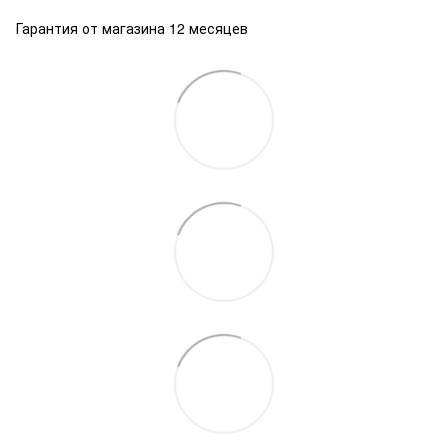
Гарантия от магазина 12 месяцев