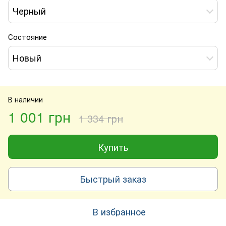
Черный
Состояние
Новый
В наличии
1 001 грн
1 334 грн
Купить
Быстрый заказ
В избранное