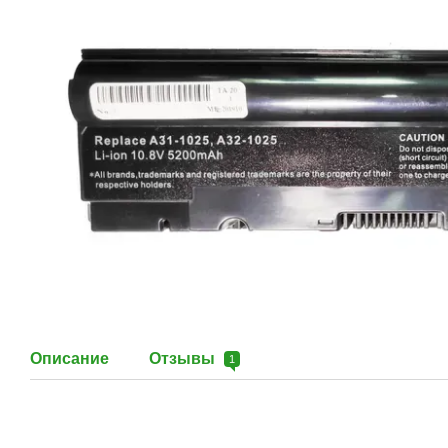
Описание
Отзывы
1