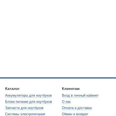
Каталог
Клиентам
Аккумуляторы для ноутбуков
Вход в личный кабинет
Блоки питания для ноутбуков
О нас
Запчасти для ноутбуков
Оплата и доставка
Системы электропитания
Обмен и возврат