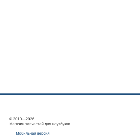
© 2010—2026
Магазин запчастей для ноутбуков
Мобильная версия