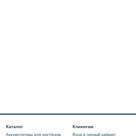
Каталог
Клиентам
Аккумуляторы для ноутбуков
Вход в личный кабинет