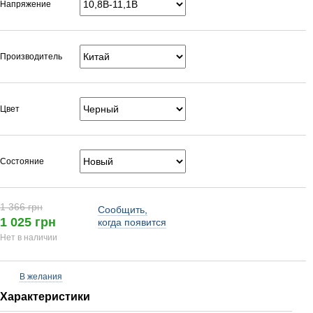
Напряжение
Производитель
Цвет
Состояние
1 366 грн
Сообщить,
1 025 грн
когда появится
Нет в наличии
В желания
Характеристики