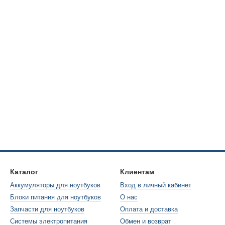
Каталог
Клиентам
Аккумуляторы для ноутбуков
Вход в личный кабинет
Блоки питания для ноутбуков
О нас
Запчасти для ноутбуков
Оплата и доставка
Системы электропитания
Обмен и возврат