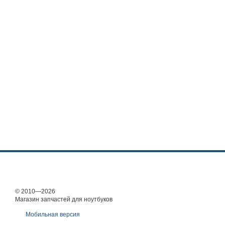
© 2010—2026
Магазин запчастей для ноутбуков
Мобильная версия