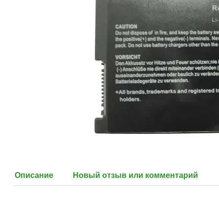
Описание
Новый отзыв или комментарий