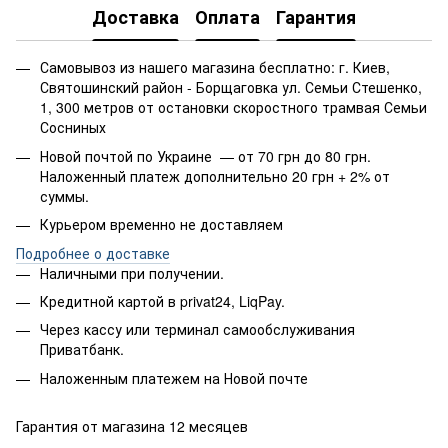
Доставка
Оплата
Гарантия
Самовывоз из нашего магазина бесплатно: г. Киев,
Святошинский район - Борщаговка ул. Семьи Стешенко,
1, 300 метров от остановки скоростного трамвая Семьи
Сосниных
Новой почтой по Украине — от 70 грн до 80 грн.
Наложенный платеж дополнительно 20 грн + 2% от
суммы.
Курьером временно не доставляем
Подробнее о доставке
Наличными при получении.
Кредитной картой в privat24, LiqPay.
Через кассу или терминал самообслуживания
Приватбанк.
Наложенным платежем на Новой почте
Гарантия от магазина 12 месяцев