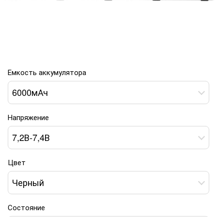
Емкость аккумулятора
6000мАч
Напряжение
7,2В-7,4В
Цвет
Черный
Состояние