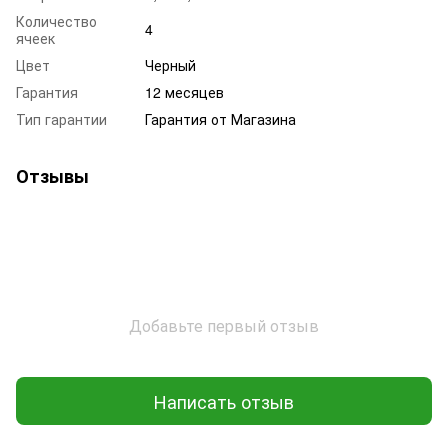
Количество
4
ячеек
Цвет
Черный
Гарантия
12 месяцев
Тип гарантии
Гарантия от Магазина
Отзывы
Добавьте первый отзыв
Написать отзыв