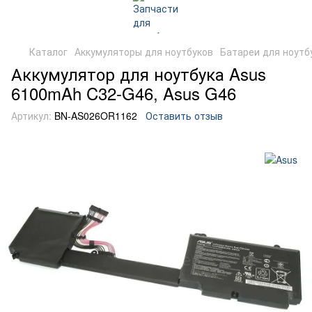
Каталог
Аккумуляторы для ноутбуков
Батареи для ноутб
Аккумулятор для ноутбука Asus
6100mAh C32-G46, Asus G46
Артикул:
BN-AS026OR1162
Оставить отзыв