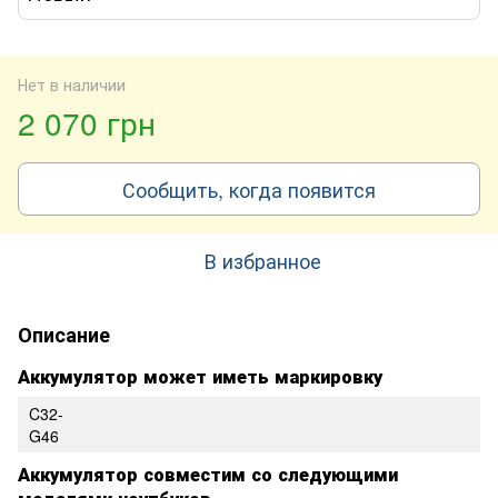
Нет в наличии
2 070 грн
Сообщить, когда появится
В избранное
Описание
Аккумулятор может иметь маркировку
C32-
G46
Аккумулятор совместим со следующими