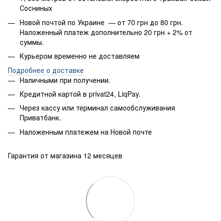
Сосниных
Новой почтой по Украине — от 70 грн до 80 грн.
Наложенный платеж дополнительно 20 грн + 2% от
суммы.
Курьером временно не доставляем
Подробнее о доставке
Наличными при получении.
Кредитной картой в privat24, LiqPay.
Через кассу или терминал самообслуживания
Приватбанк.
Наложенным платежем на Новой почте
Гарантия от магазина 12 месяцев