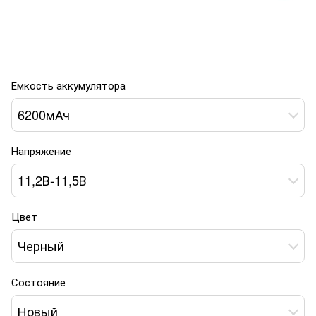
Емкость аккумулятора
6200мАч
Напряжение
11,2В-11,5В
Цвет
Черный
Состояние
Новый