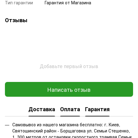
Тип гарантии
Гарантия от Магазина
Отзывы
Добавьте первый отзыв
Написать отзыв
Доставка
Оплата
Гарантия
Самовывоз из нашего магазина бесплатно: г. Киев,
Святошинский район - Борщаговка ул. Семьи Стешенко,
1, 300 метров от остановки скоростного трамвая Семьи