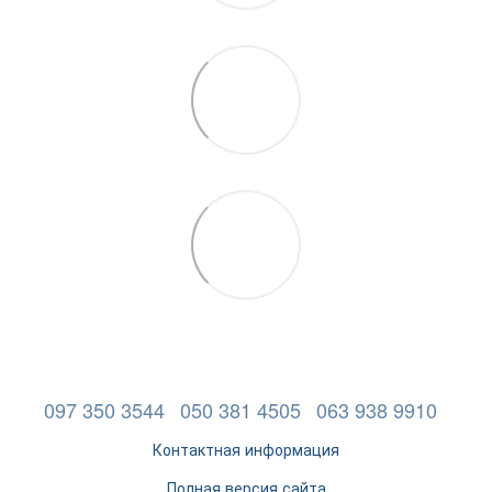
097 350 3544
050 381 4505
063 938 9910
Контактная информация
Полная версия сайта