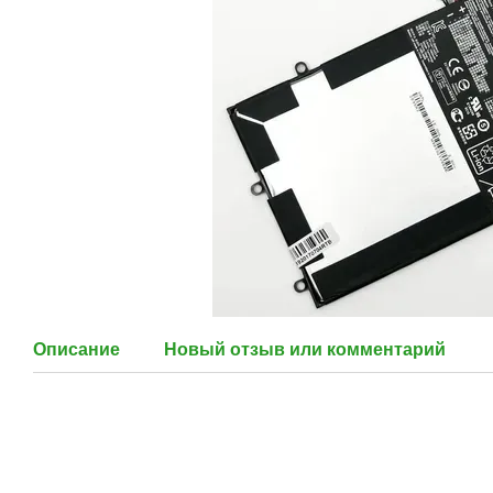
Описание
Новый отзыв или комментарий