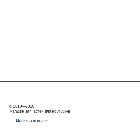
© 2010—2026
Магазин запчастей для ноутбуков
Мобильная версия