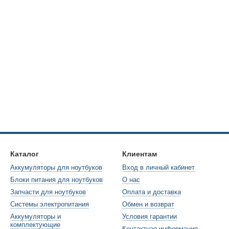
Каталог
Клиентам
Аккумуляторы для ноутбуков
Вход в личный кабинет
Блоки питания для ноутбуков
О нас
Запчасти для ноутбуков
Оплата и доставка
Системы электропитания
Обмен и возврат
Аккумуляторы и
Условия гарантии
комплектующие
Контактная информация