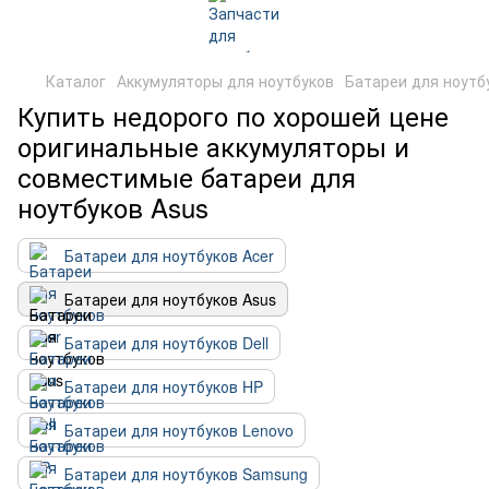
Каталог
Аккумуляторы для ноутбуков
Батареи для ноутб
Купить недорого по хорошей цене
оригинальные аккумуляторы и
совместимые батареи для
ноутбуков Asus
Батареи для ноутбуков Acer
Батареи для ноутбуков Asus
Батареи для ноутбуков Dell
Батареи для ноутбуков HP
Батареи для ноутбуков Lenovo
Батареи для ноутбуков Samsung