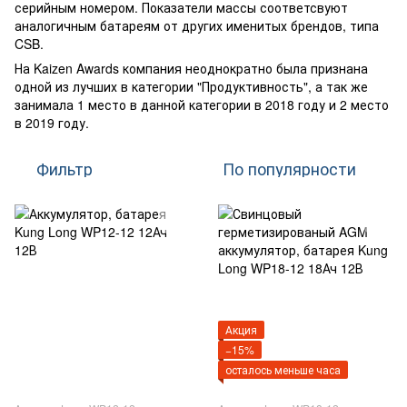
серийным номером. Показатели массы соответсвуют
аналогичным батареям от других именитых брендов, типа
CSB.
На Kaizen Awards компания неоднократно была признана
одной из лучших в категории "Продуктивность", а так же
занимала 1 место в данной категории в 2018 году и 2 место
в 2019 году.
Фильтр
По популярности
Акция
−15%
осталось меньше часа