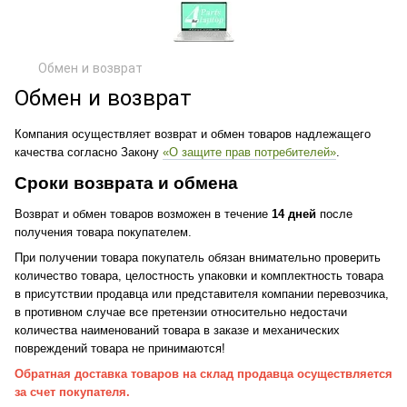
Обмен и возврат
Обмен и возврат
Компания осуществляет возврат и обмен товаров надлежащего
качества согласно Закону
«О защите прав потребителей»
.
Сроки возврата и обмена
Возврат и обмен товаров возможен в течение
14 дней
после
получения товара покупателем.
При получении товара покупатель обязан внимательно проверить
количество товара, целостность упаковки и комплектность товара
в присутствии продавца или представителя компании перевозчика,
в противном случае все претензии относительно недостачи
количества наименований товара в заказе и механических
повреждений товара не принимаются!
Обратная доставка товаров
на склад продавца осуществляется
за счет покупателя.