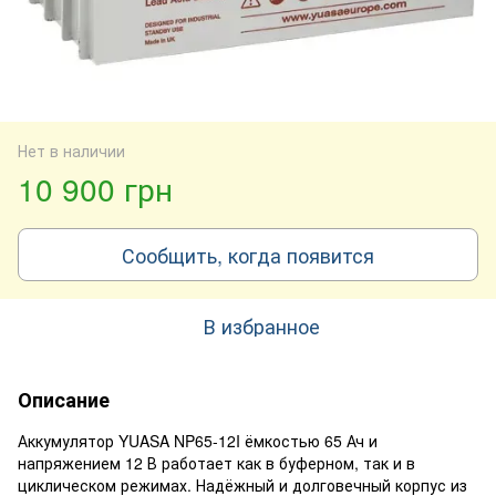
Нет в наличии
10 900 грн
Сообщить, когда появится
В избранное
Описание
Аккумулятор YUASA NP65-12I ёмкостью 65 Ач и
напряжением 12 В работает как в буферном, так и в
циклическом режимах. Надёжный и долговечный корпус из