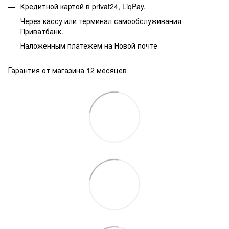
Кредитной картой в privat24, LiqPay.
Через кассу или терминал самообслуживания
Приватбанк.
Наложенным платежем на Новой почте
Гарантия от магазина 12 месяцев