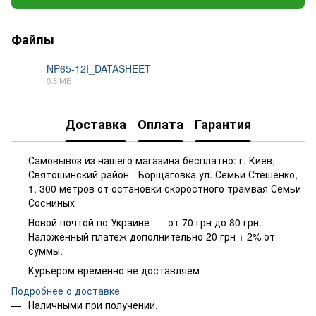
Файлы
NP65-12I_DATASHEET
0.8 МБ
PDF
Доставка
Оплата
Гарантия
Самовывоз из нашего магазина бесплатно: г. Киев,
Святошинский район - Борщаговка ул. Семьи Стешенко,
1, 300 метров от остановки скоростного трамвая Семьи
Сосниных
Новой почтой по Украине — от 70 грн до 80 грн.
Наложенный платеж дополнительно 20 грн + 2% от
суммы.
Курьером временно не доставляем
Подробнее о доставке
Наличными при получении.