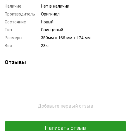
Наличие
Нет в наличии
Производитель
Оригинал
Состояние
Новый
Тип
Свинцовый
Размеры
350мм х 166 мм х 174 мм
Вес
23кг
Отзывы
Добавьте первый отзыв
Написать отзыв