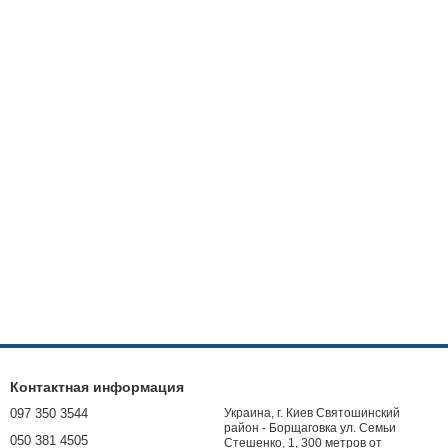
Контактная информация
097 350 3544
Украина, г. Киев Святошинский
район - Борщаговка ул. Семьи
050 381 4505
Стешенко, 1, 300 метров от