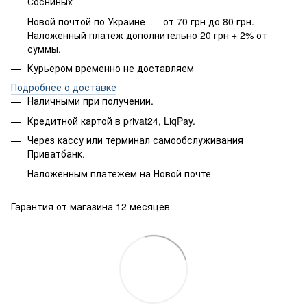
Сосниных
Новой почтой по Украине — от 70 грн до 80 грн.
Наложенный платеж дополнительно 20 грн + 2% от
суммы.
Курьером временно не доставляем
Подробнее о доставке
Наличными при получении.
Кредитной картой в privat24, LiqPay.
Через кассу или терминал самообслуживания
Приватбанк.
Наложенным платежем на Новой почте
Гарантия от магазина 12 месяцев