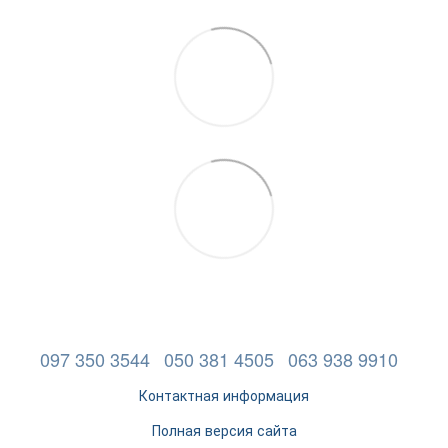
097 350 3544
050 381 4505
063 938 9910
Контактная информация
Полная версия сайта