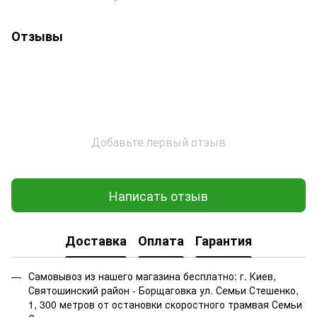
Отзывы
Добавьте первый отзыв
Написать отзыв
Доставка
Оплата
Гарантия
Самовывоз из нашего магазина бесплатно: г. Киев,
Святошинский район - Борщаговка ул. Семьи Стешенко,
1, 300 метров от остановки скоростного трамвая Семьи