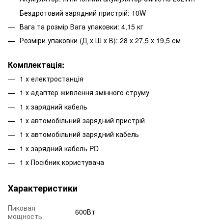
Бездротовий зарядний пристрій: 10W
Вага та розмір Вага упаковки: 4,15 кг
Розміри упаковки (Д х Ш х В): 28 х 27,5 х 19,5 см
Комплектація:
1 х електростанція
1 х адаптер живлення змінного струму
1 х зарядний кабель
1 х автомобільний зарядний пристрій
1 х автомобільний зарядний кабель
1 х зарядний кабель PD
1 х Посібник користувача
Характеристики
Пиковая
600Вт
мощность