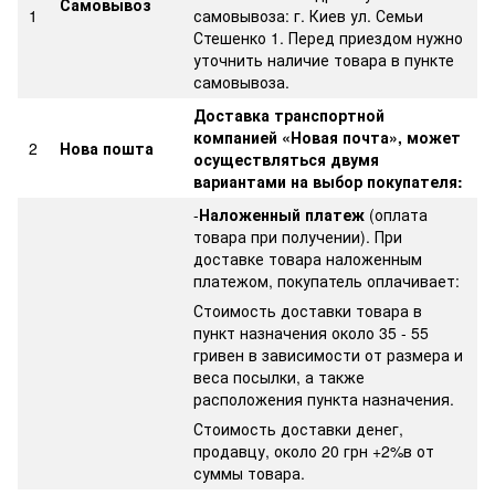
Самовывоз
1
самовывоза: г. Киев ул. Семьи
Стешенко 1. Перед приездом нужно
уточнить наличие товара в пункте
самовывоза.
Доставка транспортной
компанией «Новая почта», может
2
Нова пошта
осуществляться двумя
вариантами на выбор покупателя:
-
Наложенный платеж
(оплата
товара при получении). При
доставке товара наложенным
платежом, покупатель оплачивает:
Стоимость доставки товара в
пункт назначения около 35 - 55
гривен в зависимости от размера и
веса посылки, а также
расположения пункта назначения.
Стоимость доставки денег,
продавцу, около 20 грн +2%в от
суммы товара.