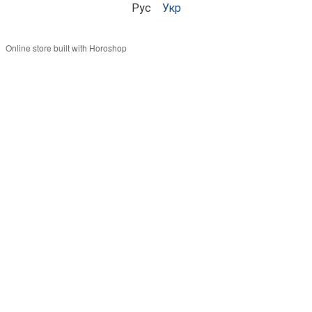
Рус
Укр
Online store built with Horoshop