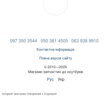
097 350 3544
050 381 4505
063 938 9910
Контактна інформація
Повна версія сайту
© 2010—2026
Магазин запчастин до ноутбуків
Рус
Укр
Інтернет-магазин створений з Хорошоп