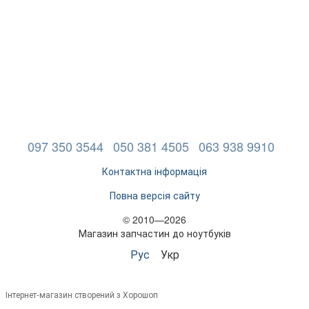
097 350 3544
050 381 4505
063 938 9910
Контактна інформація
Повна версія сайту
© 2010—2026
Магазин запчастин до ноутбуків
Рус
Укр
Інтернет-магазин створений з Хорошоп