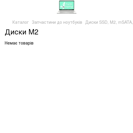
Каталог
Запчастини до ноутбуків
Диски SSD, M2, mSATA
Диски M2
Немає товарів