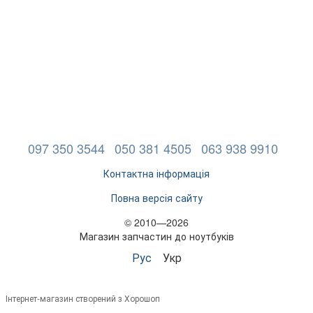
097 350 3544
050 381 4505
063 938 9910
Контактна інформація
Повна версія сайту
© 2010—2026
Магазин запчастин до ноутбуків
Рус
Укр
Інтернет-магазин створений з Хорошоп