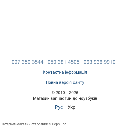
097 350 3544
050 381 4505
063 938 9910
Контактна інформація
Повна версія сайту
© 2010—2026
Магазин запчастин до ноутбуків
Рус
Укр
Інтернет-магазин створений з Хорошоп