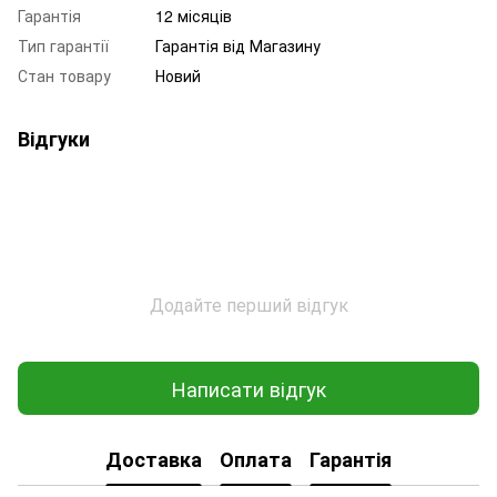
Гарантія
12 місяців
Тип гарантії
Гарантія від Магазину
Стан товару
Новий
Відгуки
Додайте перший відгук
Написати відгук
Доставка
Оплата
Гарантія