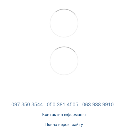
097 350 3544
050 381 4505
063 938 9910
Контактна інформація
Повна версія сайту