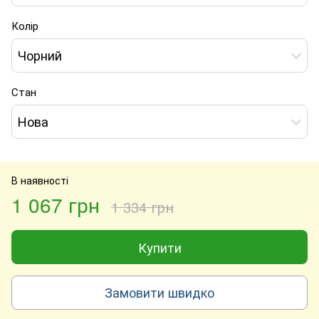
Колір
Чорний
Стан
Нова
В наявності
1 067 грн
1 334 грн
Купити
Замовити швидко