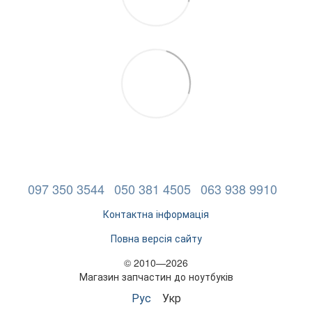
097 350 3544
050 381 4505
063 938 9910
Контактна інформація
Повна версія сайту
© 2010—2026
Магазин запчастин до ноутбуків
Рус
Укр