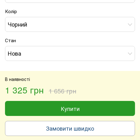
Колір
Чорний
Стан
Нова
В наявності
1 325 грн
1 656 грн
Купити
Замовити швидко