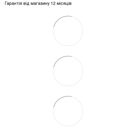
Гарантія від магазину 12 місяців