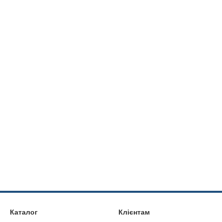
Каталог
Клієнтам