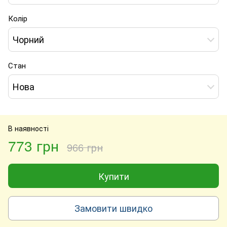
Колір
Чорний
Стан
Нова
В наявності
773 грн
966 грн
Купити
Замовити швидко