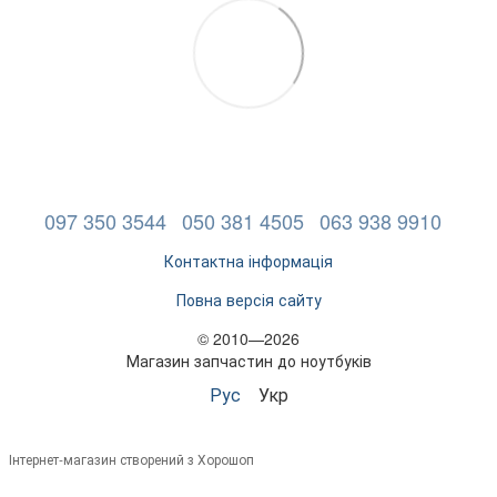
097 350 3544
050 381 4505
063 938 9910
Контактна інформація
Повна версія сайту
© 2010—2026
Магазин запчастин до ноутбуків
Рус
Укр
Інтернет-магазин створений з Хорошоп