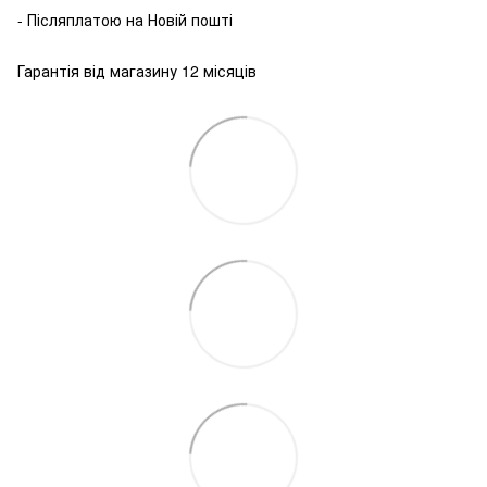
-
Післяплатою
на
Новій пошті
Гарантія від магазину 12 місяців