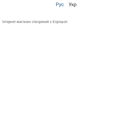
Рус
Укр
Інтернет-магазин створений з Хорошоп