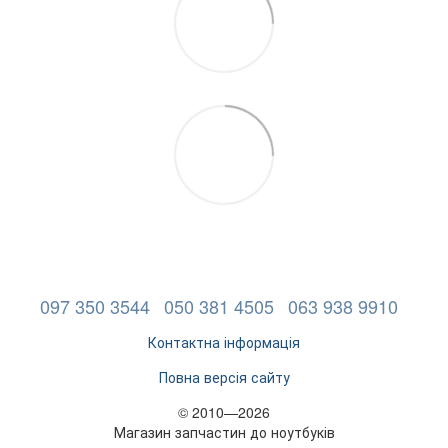
097 350 3544
050 381 4505
063 938 9910
Контактна інформація
Повна версія сайту
© 2010—2026
Магазин запчастин до ноутбуків