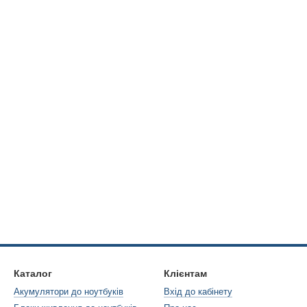
Каталог
Клієнтам
Акумулятори до ноутбуків
Вхід до кабінету