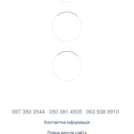
097 350 3544
050 381 4505
063 938 9910
Контактна інформація
Повна версія сайту