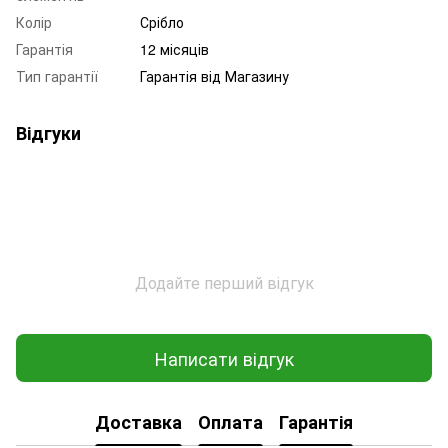
Колір
Срібло
Гарантія
12 місяців
Тип гарантії
Гарантія від Магазину
Відгуки
Додайте перший відгук
Написати відгук
Доставка
Оплата
Гарантія