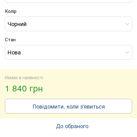
Колір
Чорний
Стан
Нова
Немає в наявності
1 840 грн
Повідомити, коли з'явиться
До обраного