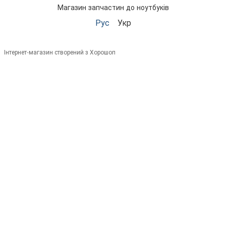
Магазин запчастин до ноутбуків
Рус
Укр
Інтернет-магазин створений з Хорошоп