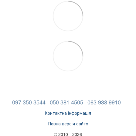
097 350 3544
050 381 4505
063 938 9910
Контактна інформація
Повна версія сайту
© 2010—2026