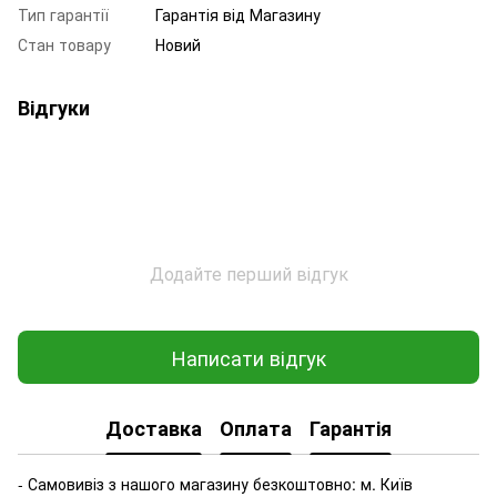
Тип гарантії
Гарантія від Магазину
Стан товару
Новий
Відгуки
Додайте перший відгук
Написати відгук
Доставка
Оплата
Гарантія
- Самовивіз з нашого магазину безкоштовно: м. Київ