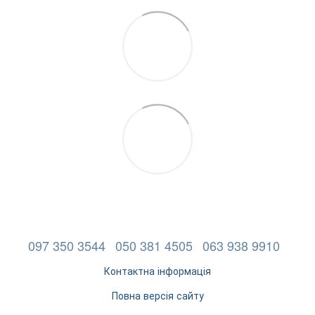
097 350 3544
050 381 4505
063 938 9910
Контактна інформація
Повна версія сайту