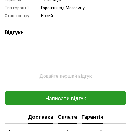
Тип гарантії
Гарантія від Магазину
Стан товару
Новий
Відгуки
Додайте перший відгук
Написати відгук
Доставка
Оплата
Гарантія