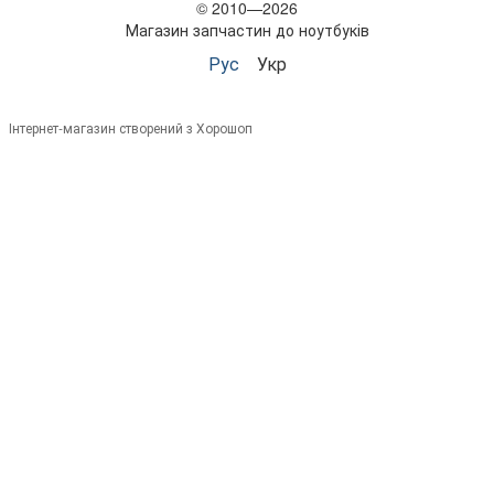
© 2010—2026
Магазин запчастин до ноутбуків
Рус
Укр
Інтернет-магазин створений з Хорошоп