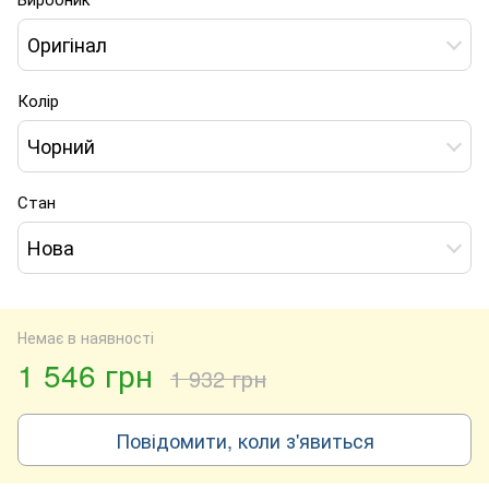
Оригінал
Колір
Чорний
Стан
Нова
Немає в наявності
1 546 грн
1 932 грн
Повідомити, коли з'явиться