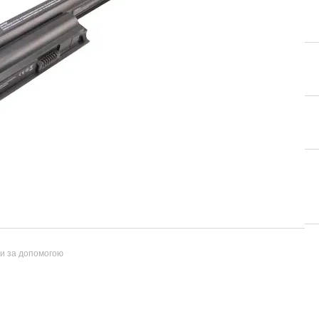
ти за допомогою