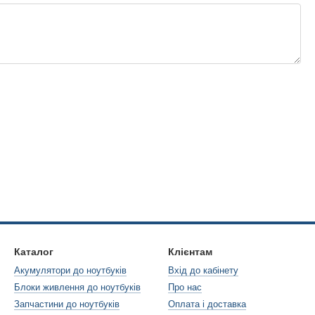
Каталог
Клієнтам
Акумулятори до ноутбуків
Вхід до кабінету
Блоки живлення до ноутбуків
Про нас
Запчастини до ноутбуків
Оплата і доставка