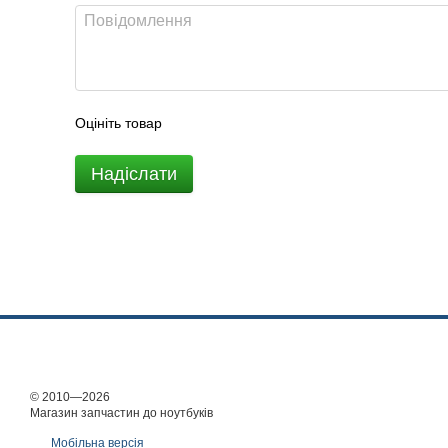
Оцініть товар
Надіслати
© 2010—2026
Магазин запчастин до ноутбуків
Мобільна версія