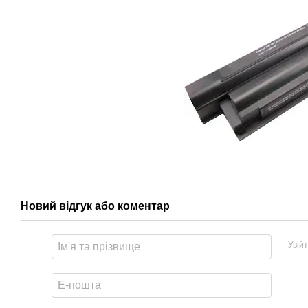
Новий відгук або коментар
Увій