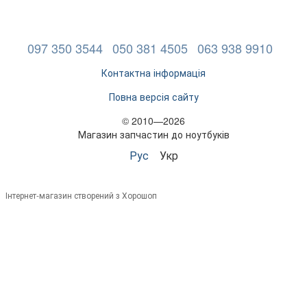
097 350 3544
050 381 4505
063 938 9910
Контактна інформація
Повна версія сайту
© 2010—2026
Магазин запчастин до ноутбуків
Рус
Укр
Інтернет-магазин створений з Хорошоп