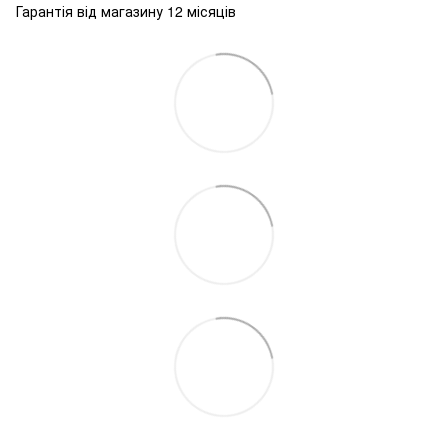
Гарантія від магазину 12 місяців