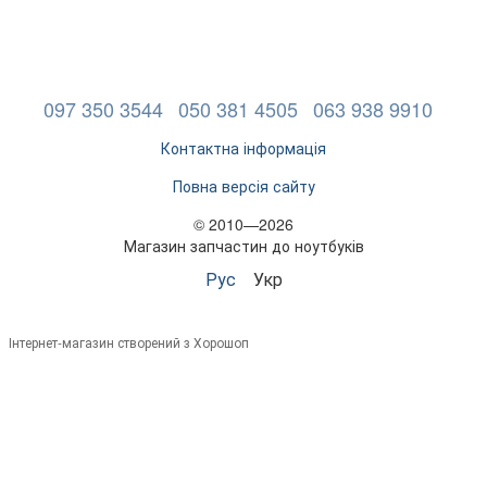
097 350 3544
050 381 4505
063 938 9910
Контактна інформація
Повна версія сайту
© 2010—2026
Магазин запчастин до ноутбуків
Рус
Укр
Інтернет-магазин створений з Хорошоп