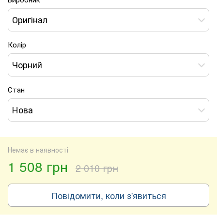
Оригінал
Колір
Чорний
Стан
Нова
Немає в наявності
1 508 грн
2 010 грн
Повідомити, коли з'явиться