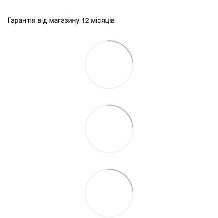
Гарантія від магазину 12 місяців