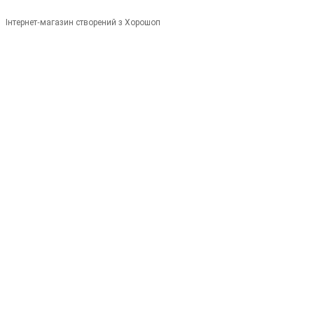
Інтернет-магазин створений з Хорошоп