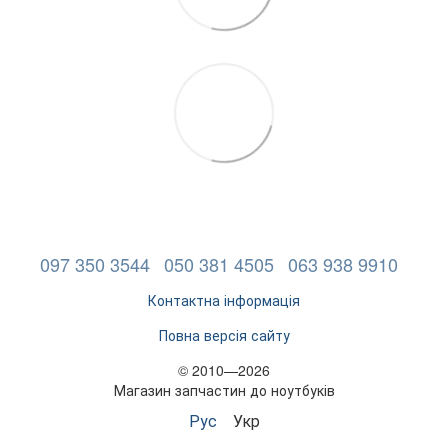
097 350 3544
050 381 4505
063 938 9910
Контактна інформація
Повна версія сайту
© 2010—2026
Магазин запчастин до ноутбуків
Рус
Укр