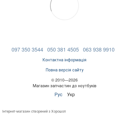
097 350 3544
050 381 4505
063 938 9910
Контактна інформація
Повна версія сайту
© 2010—2026
Магазин запчастин до ноутбуків
Рус
Укр
Інтернет-магазин створений з Хорошоп