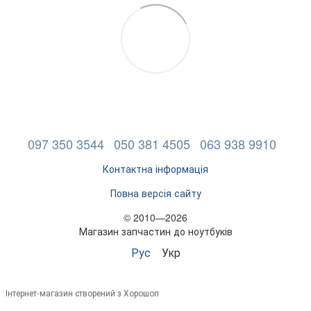
097 350 3544
050 381 4505
063 938 9910
Контактна інформація
Повна версія сайту
© 2010—2026
Магазин запчастин до ноутбуків
Рус
Укр
Інтернет-магазин створений з Хорошоп