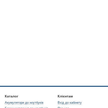
Каталог
Клієнтам
Акумулятори до ноутбуків
Вхід до кабінету