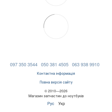
097 350 3544
050 381 4505
063 938 9910
Контактна інформація
Повна версія сайту
© 2010—2026
Магазин запчастин до ноутбуків
Рус
Укр