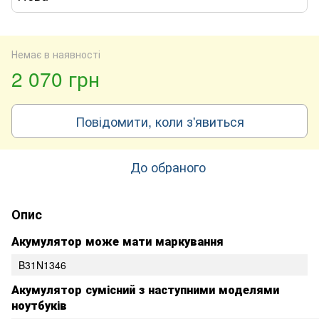
Немає в наявності
2 070 грн
Повідомити, коли з'явиться
До обраного
Опис
Акумулятор може мати маркування
B31N1346
Акумулятор сумісний з наступними моделями
ноутбуків