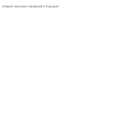
Інтернет-магазин створений з Хорошоп